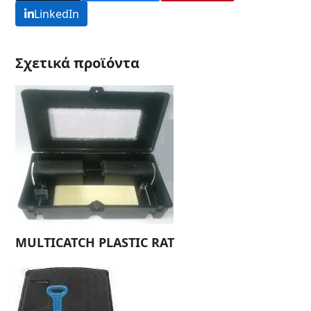
LinkedIn
Σχετικά προϊόντα
ΜULTICATCH PLASTIC RAT