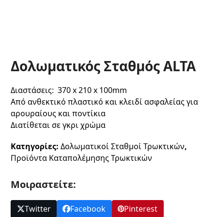
Δολωματικός Σταθμός ALTA
Διαστάσεις: 370 x 210 x 100mm
Από ανθεκτικό πλαστικό και κλειδί ασφαλείας για
αρουραίους και ποντίκια
Διατίθεται σε γκρι χρώμα
Κατηγορίες:
Δολωματικοί Σταθμοί Τρωκτικών
,
Προϊόντα Καταπολέμησης Τρωκτικών
Μοιραστείτε:
Twitter
Facebook
Pinterest