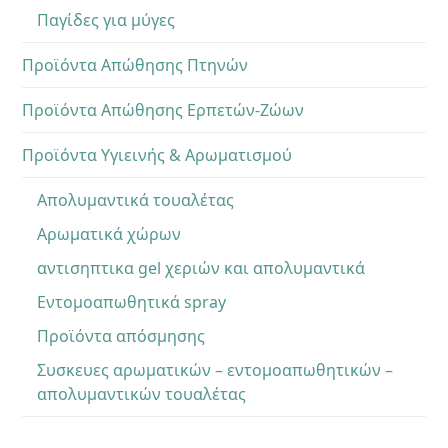
Παγίδες για μύγες
Προϊόντα Απώθησης Πτηνών
Προϊόντα Απώθησης Ερπετών-Ζώων
Προϊόντα Υγιεινής & Αρωματισμού
Απολυμαντικά τουαλέτας
Αρωματικά χώρων
αντισηπτικα gel χεριών και απολυμαντικά
Εντομοαπωθητικά spray
Προϊόντα απόσμησης
Συσκευες αρωματικών – εντομοαπωθητικών –
απολυμαντικών τουαλέτας