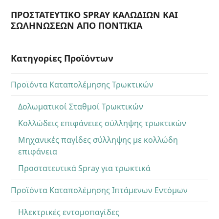
ΠΡΟΣΤΑΤΕΥΤΙΚΟ SPRAY ΚΑΛΩΔΙΩΝ ΚΑΙ
ΣΩΛΗΝΩΣΕΩΝ ΑΠΟ ΠΟΝΤΙΚΙΑ
Κατηγορίες Προϊόντων
Προϊόντα Καταπολέμησης Τρωκτικών
Δολωματικοί Σταθμοί Τρωκτικών
Κολλώδεις επιφάνειες σύλληψης τρωκτικών
Μηχανικές παγίδες σύλληψης με κολλώδη
επιφάνεια
Προστατευτικά Spray για τρωκτικά
Προϊόντα Καταπολέμησης Ιπτάμενων Εντόμων
Ηλεκτρικές εντομοπαγίδες