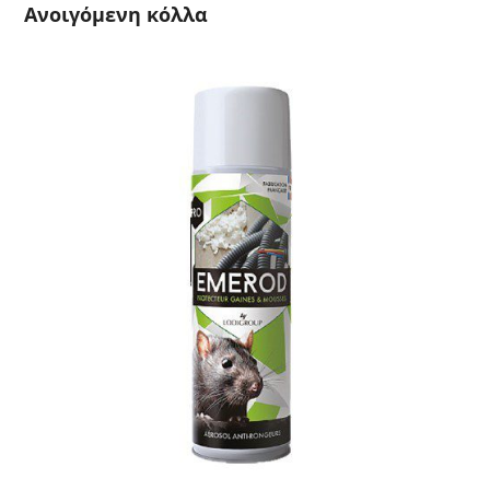
Ανοιγόμενη κόλλα