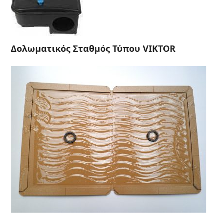
Δολωματικός Σταθμός Τύπου VIKTOR