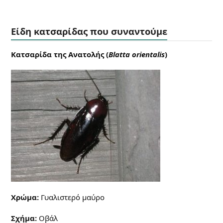
Είδη κατσαρίδας που συναντούμε
Κατσαρίδα της Ανατολής (
Blatta
orientalis
)
Χρώμα:
Γυαλιστερό μαύρο
Σχήμα:
Οβάλ