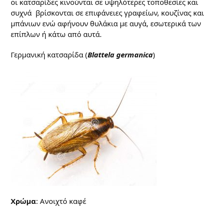
οι κατσαρίδες κινούνται σε υψηλότερες τοποθεσίες και
συχνά βρίσκονται σε επιφάνειες γραφείων, κουζίνας και
μπάνιων ενώ αφήνουν θυλάκια με αυγά, εσωτερικά των
επίπλων ή κάτω από αυτά.
Γερμανική κατσαρίδα (
Blattela germanica
)
Χρώμα
: Ανοιχτό καφέ