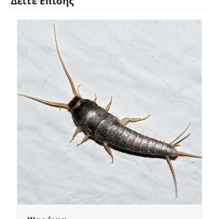
Δείτε Επίσης