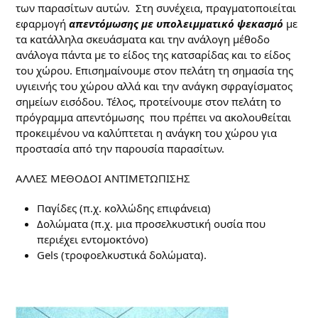
των παρασίτων αυτών. Στη συνέχεια, πραγματοποιείται
εφαρμογή
απεντόμωσης με υπολειμματικό ψεκασμό
με
τα κατάλληλα σκευάσματα και την ανάλογη μέθοδο
ανάλογα πάντα με το είδος της κατσαρίδας και το είδος
του χώρου. Επισημαίνουμε στον πελάτη τη σημασία της
υγιεινής του χώρου αλλά και την ανάγκη σφραγίσματος
σημείων εισόδου. Τέλος, προτείνουμε στον πελάτη το
πρόγραμμα απεντόμωσης που πρέπει να ακολουθείται
προκειμένου να καλύπτεται η ανάγκη του χώρου για
προστασία από την παρουσία παρασίτων.
ΑΛΛΕΣ ΜΕΘΟΔΟΙ ΑΝΤΙΜΕΤΩΠΙΣΗΣ
Παγίδες (π.χ. κολλώδης επιφάνεια)
Δολώματα (π.χ. μια προσελκυστική ουσία που
περιέχει εντομοκτόνο)
Gels (τροφοελκυστικά δολώματα).