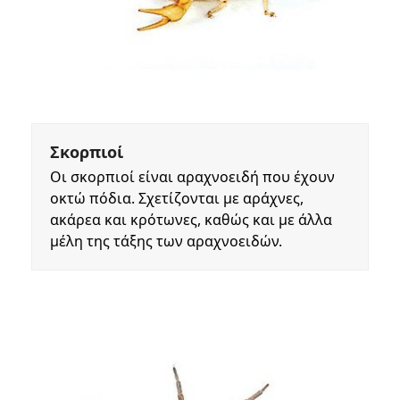
Σκορπιοί
Οι σκορπιοί είναι αραχνοειδή που έχουν
οκτώ πόδια. Σχετίζονται με αράχνες,
ακάρεα και κρότωνες, καθώς και με άλλα
μέλη της τάξης των αραχνοειδών.