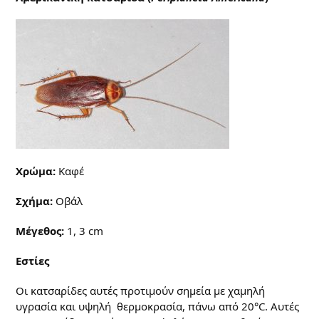
Χρώμα:
Καφέ
Σχήμα:
Οβάλ
Μέγεθος:
1, 3 cm
Εστίες
Οι κατσαρίδες αυτές προτιμούν σημεία με χαμηλή
υγρασία και υψηλή θερμοκρασία, πάνω από 20°C. Αυτές