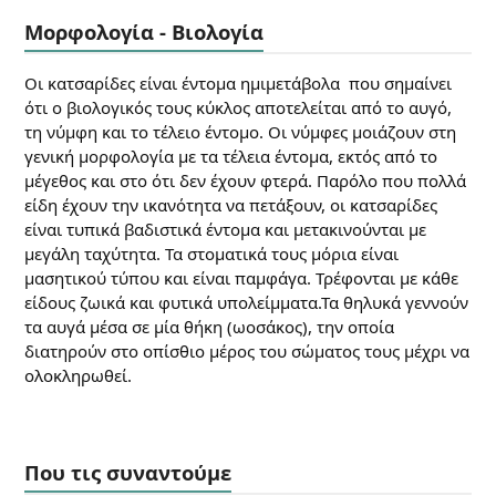
Μορφολογία - Βιολογία
Οι κατσαρίδες είναι έντομα ημιμετάβολα που σημαίνει
ότι ο βιολογικός τους κύκλος αποτελείται από το αυγό,
τη νύμφη και το τέλειο έντομο. Οι νύμφες μοιάζουν στη
γενική μορφολογία με τα τέλεια έντομα, εκτός από το
μέγεθος και στο ότι δεν έχουν φτερά. Παρόλο που πολλά
είδη έχουν την ικανότητα να πετάξουν, οι κατσαρίδες
είναι τυπικά βαδιστικά έντομα και μετακινούνται με
μεγάλη ταχύτητα. Τα στοματικά τους μόρια είναι
μασητικού τύπου και είναι παμφάγα. Τρέφονται με κάθε
είδους ζωικά και φυτικά υπολείμματα.Τα θηλυκά γεννούν
τα αυγά μέσα σε μία θήκη (ωοσάκος), την οποία
διατηρούν στο οπίσθιο μέρος του σώματος τους μέχρι να
ολοκληρωθεί.
Που τις συναντούμε