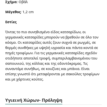
Σχήμα
: Οβάλ
Μέγεθος
: 1,2 cm
Εστίες
Όντας το πιο συνηθισμένο είδος κατσαρίδων, οι
γερμανικές κατσαρίδες μπορούν να βρεθούν σε όλο τον
κόσμο. Οι κατσαρίδες αυτές ζουν συχνά σε ρωγμές, σε
θερμές συνθήκες με υψηλή υγρασία και πάντα κοντά σε
πηγές τροφίμων. Για τις γερμανικές κατσαρίδες σχεδόν
οτιδήποτε αποτελεί τροφή, συμπεριλαμβανομένου του
σαπουνιού, της κόλλας και της οδοντόκρεμας. Τις
συναντάμε συνήθως, σε κουζίνες και μπάνια. Είναι
επίσης γνωστό ότι μεταφέρονται με σακούλες τροφίμων
και με χάρτινες κούτες.
Υγιεινή Χώρων- Πρόληψη