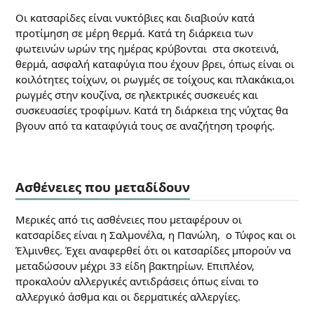
Οι κατσαρίδες είναι νυκτόβιες και διαβιούν κατά
προτίμηση σε μέρη θερμά. Κατά τη διάρκεια των
φωτεινών ωρών της ημέρας κρύβονται στα σκοτεινά,
θερμά, ασφαλή καταφύγια που έχουν βρει, όπως είναι οι
κοιλότητες τοίχων, οι ρωγμές σε τοίχους και πλακάκια,οι
ρωγμές στην κουζίνα, σε ηλεκτρικές συσκευές και
συσκευασίες τροφίμων. Κατά τη διάρκεια της νύχτας θα
βγουν από τα καταφύγιά τους σε αναζήτηση τροφής.
Ασθένειες που μεταδίδουν
Μερικές από τις ασθένειες που μεταφέρουν οι
κατσαρίδες είναι η Σαλμονέλα, η Πανώλη, ο Τύφος και οι
Έλμινθες. Έχει αναφερθεί ότι οι κατσαρίδες μπορούν να
μεταδώσουν μέχρι 33 είδη βακτηρίων. Επιπλέον,
προκαλούν αλλεργικές αντιδράσεις όπως είναι το
αλλεργικό άσθμα και οι δερματικές αλλεργίες.