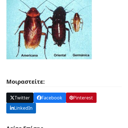
Μοιραστείτε:
Twitter
Facebook
Pinterest
LinkedIn