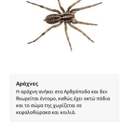
Αράχνες
Η αράχνη ανήκει στα Αρθρόποδα και δεν
θεωρείται έντομο, καθώς έχει οκτώ πόδια
και το σώμα της χωρίζεται σε
κεφαλοθώρακα και κοιλιά.