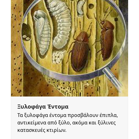
Ξυλοφάγα Έντομα
Τα ξυλοφάγα έντομα προσβάλουν έπιπλα,
αντικείμενα από ξύλο, ακόμα και ξύλινες
κατασκευές κτιρίων.