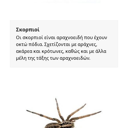
Σκορπιοί
Οι σκορπιοί είναι αραχνοειδή που έχουν
οκτώ πόδια. Σχετίζονται με αράχνες,
ακάρεα και κρότωνες, καθώς και με άλλα
μέλη της τάξης των αραχνοειδών.