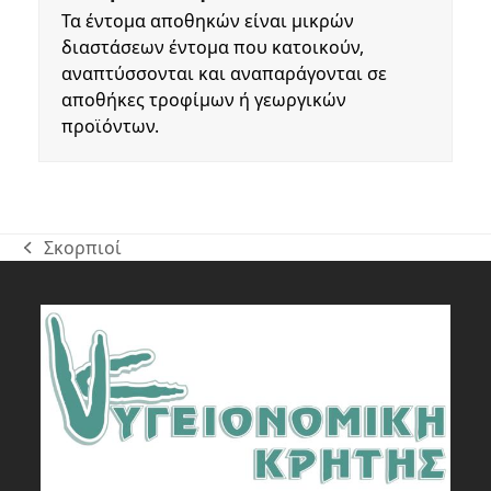
Τα έντομα αποθηκών είναι μικρών
διαστάσεων έντομα που κατοικούν,
αναπτύσσονται και αναπαράγονται σε
αποθήκες τροφίμων ή γεωργικών
προϊόντων.
Σκορπιοί
previous
post: