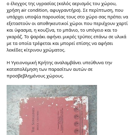
ο έλεγχος της υγρασίας (καλός αερισμός του χώρου,
χρήση air condition, αφυγραντήρα). Σε περίπτωση, που
υπάρχει υποψία παρουσίας τους στο χώρο σας πρέπει να
εξεταστούν οι αποθηκευτικοί χώροι που περιέχουν χαρτί
και ύφασμα, η κουζίνα, το μπάνιο, το υπόγειο και το
γκαράζ. Το ψαράκι αφήνει μικρές τρύπες επάνω σε υλικά
με τα οποία τρέφεται και μπορεί επίσης να αφήσει
λεκέδες κίτρινου χρώματος.
Η Υγειονομική Κρήτης αναλαμβάνει υπεύθυνα την
καταπολέμηση των παρασίτων αυτών σε
προσβεβλημένους χώρους.