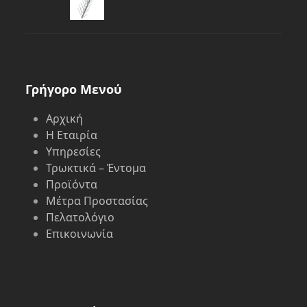
Γρήγορο Μενού
Αρχική
Η Εταιρία
Υπηρεσίες
Τρωκτικά – Έντομα
Προϊόντα
Μέτρα Προστασίας
Πελατολόγιο
Επικοινωνία