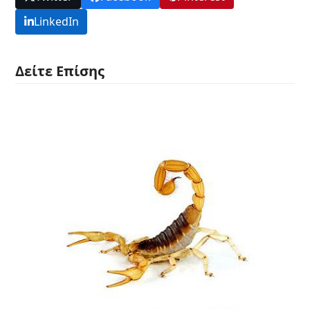
LinkedIn
Δείτε Επίσης