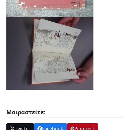
Μοιραστείτε:
Twitter
Facebook
Pinterest