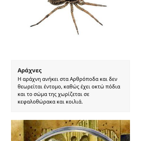
Αράχνες
Η αράχνη ανήκει στα Αρθρόποδα και δεν
θεωρείται έντομο, καθώς έχει οκτώ πόδια
και το σώμα της χωρίζεται σε
κεφαλοθώρακα και κοιλιά.