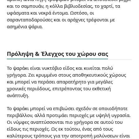
και το σαμπουάν, η κόλλα βιβλιοδεσίας, το χαρτί, τα
υφάσματα και νεκρά έντομα. Ωστόσο, οι
σαρανταποδαρούσες και οι αράχνες τρέφονται με
ασημένια ψάρια.
Πρόληψη & Έλεγχος του χώρου σας
Το ψαράκι είναι νυκτόβιο είδος και κινείται πολύ
γρήγορα. Ζει κρυμμένο στους αποθηκευτικούς χώρους
και μπορεί να περάσει απαρατήρητο για μεγάλες
χρονικές περιόδους, επιτρέποντας του εκθετική
ανάπτυξη.
Το ψαράκι μπορεί να επιβιώσει σχεδόν σε οποιοδήποτε
περιβάλλον, αλλά προτιμάει περιοχές με υψηλή υγρασία.
Οι νύμφες αναπτύσσονται πιο γρήγορα σε αυτού του
είδους τις περιοχές. Ως εκ τούτου, ένας από τους
καλύτερους τρόπους για την αποτροπή μολύνσεων είναι