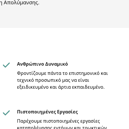
ση Απολύμανσης.
Ανθρώπινο Δυναμικό
Φροντίζουμε πάντα το επιστημονικό και
τεχνικό προσωπικό μας να είναι
εξειδικευμένο και άρτια εκπαιδευμένο.
Πιστοποιημένες Εργασίες
Παρέχουμε πιστοποιημένες εργασίες
καταπολέμησης εντόμων και τρωκτικών