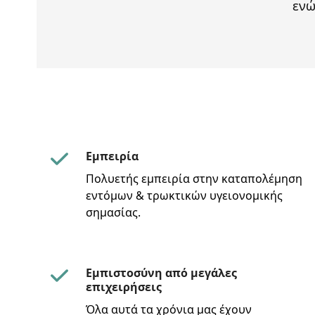
ενώ
Εμπειρία
Πολυετής εμπειρία στην καταπολέμηση
εντόμων & τρωκτικών υγειονομικής
σημασίας.
Εμπιστοσύνη από μεγάλες
επιχειρήσεις
Όλα αυτά τα χρόνια μας έχουν