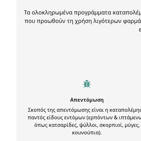
Τα ολοκληρωμένα προγράμματα καταπολέμησ
που προωθούν τη χρήση λιγότερων φαρμά
Απεντόμωση
Σκοπός της απεντόμωσης είναι η καταπολέμη
παντός είδους εντόμων (ερπόντων & ιπτάμενω
όπως κατσαρίδες, ψύλλοι, σκορπιοί, μύγες,
κουνούπια).