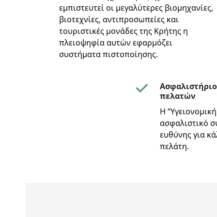
εμπιστευτεί οι μεγαλύτερες βιομηχανίες,
βιοτεχνίες, αντιπροσωπείες και
τουριστικές μονάδες της Κρήτης η
πλειοψηφία αυτών εφαρμόζει
συστήματα πιστοποίησης.
Ασφαλιστήριο
πελατών
Η “Υγειονομική
ασφαλιστικό σ
ευθύνης για κ
πελάτη.