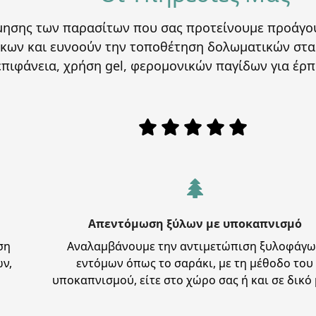
ης των παρασίτων που σας προτείνουμε προάγουν τ
κων και ευνοούν την τοποθέτηση δολωματικών στα
επιφάνεια, χρήση gel, φερομονικών παγίδων για έρπ
Απεντόμωση ξύλων με υποκαπνισμό
ση
Αναλαμβάνουμε την αντιμετώπιση ξυλοφάγ
ν,
εντόμων όπως το σαράκι, με τη μέθοδο του
υποκαπνισμού, είτε στο χώρο σας ή και σε δικό 