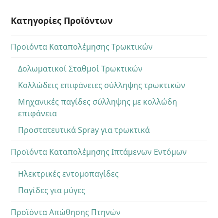
Κατηγορίες Προϊόντων
Προϊόντα Καταπολέμησης Τρωκτικών
Δολωματικοί Σταθμοί Τρωκτικών
Κολλώδεις επιφάνειες σύλληψης τρωκτικών
Μηχανικές παγίδες σύλληψης με κολλώδη
επιφάνεια
Προστατευτικά Spray για τρωκτικά
Προϊόντα Καταπολέμησης Ιπτάμενων Εντόμων
Ηλεκτρικές εντομοπαγίδες
Παγίδες για μύγες
Προϊόντα Απώθησης Πτηνών