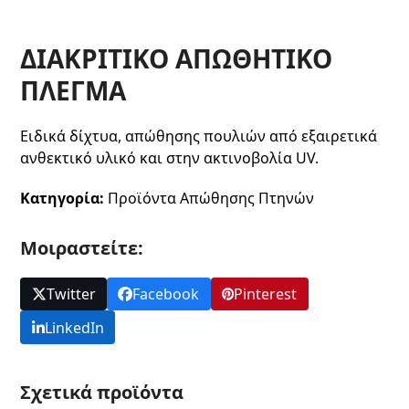
ΔΙΑΚΡΙΤΙΚΟ ΑΠΩΘΗΤΙΚΟ
ΠΛΕΓΜΑ
Ειδικά δίχτυα, απώθησης πουλιών από εξαιρετικά
ανθεκτικό υλικό και στην ακτινοβολία UV.
Κατηγορία:
Προϊόντα Απώθησης Πτηνών
Μοιραστείτε:
Twitter
Facebook
Pinterest
LinkedIn
Σχετικά προϊόντα