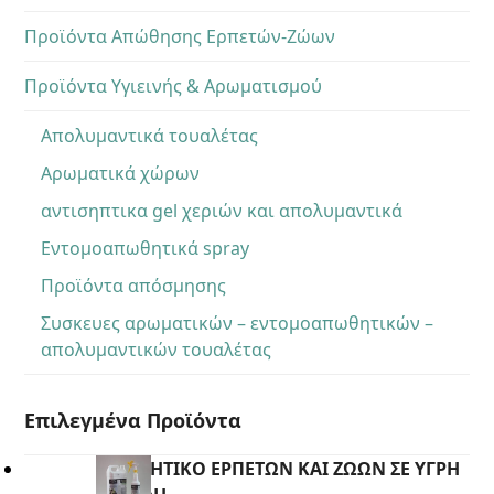
Προϊόντα Απώθησης Ερπετών-Ζώων
Προϊόντα Υγιεινής & Αρωματισμού
Απολυμαντικά τουαλέτας
Αρωματικά χώρων
αντισηπτικα gel χεριών και απολυμαντικά
Εντομοαπωθητικά spray
Προϊόντα απόσμησης
Συσκευες αρωματικών – εντομοαπωθητικών –
απολυμαντικών τουαλέτας
Επιλεγμένα Προϊόντα
ΑΠΩΘΗΤΙΚΟ ΕΡΠΕΤΩΝ ΚΑΙ ΖΩΩΝ ΣΕ ΥΓΡΗ