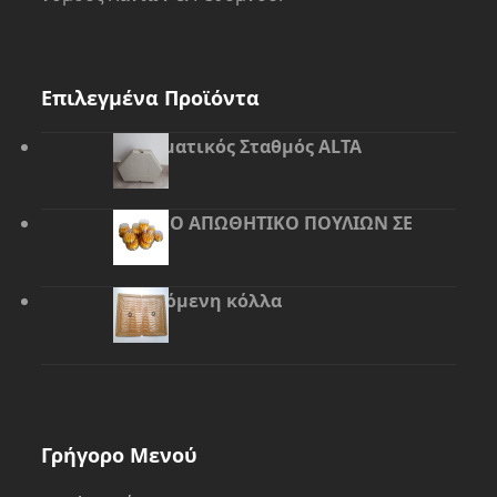
Επιλεγμένα Προϊόντα
Δολωματικός Σταθμός ALTA
ΟΠΤΙΚΟ ΑΠΩΘΗΤΙΚΟ ΠΟΥΛΙΩΝ ΣΕ
ΖΕΛΕ
Ανοιγόμενη κόλλα
Γρήγορο Μενού