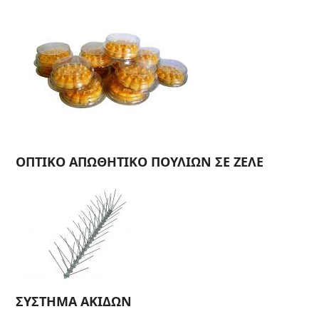
ΟΠΤΙΚΟ ΑΠΩΘΗΤΙΚΟ ΠΟΥΛΙΩΝ ΣΕ ΖΕΛΕ
ΣΥΣΤΗΜΑ ΑΚΙΔΩΝ