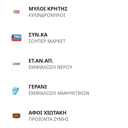
ΜΥΛΟΙ ΚΡΗΤΗΣ
ΚΥΛΙΝΔΡΟΜΥΛΟΙ
ΣΥΝ.ΚΑ
ΣΟΥΠΕΡ ΜΑΡΚΕΤ
ΕΤ.ΑΝ.ΑΠ.
ΕΜΦΙΑΛΩΣΗ ΝΕΡΟΥ
ΓΕΡΑΝΙ
ΕΜΦΙΑΛΩΣΗ ΑΝΑΨΥΚΤΙΚΩΝ
ΑΦΟΙ ΧΙΩΤΑΚΗ
ΠΡΟΪΟΝΤΑ ΖΥΜΗΣ