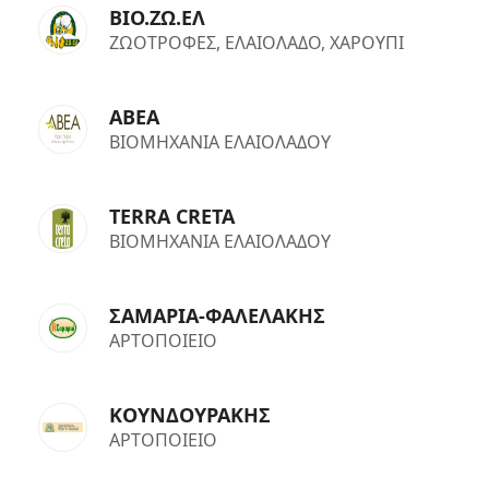
ΒΙΟ.ΖΩ.ΕΛ
ΖΩΟΤΡΟΦΕΣ, ΕΛΑΙΟΛΑΔΟ, ΧΑΡΟΥΠΙ
ΑΒΕΑ
ΒΙΟΜΗΧΑΝΙΑ ΕΛΑΙΟΛΑΔΟΥ
TERRA CRETA
ΒΙΟΜΗΧΑΝΙΑ ΕΛΑΙΟΛΑΔΟΥ
ΣΑΜΑΡΙΑ-ΦΑΛΕΛΑΚΗΣ
ΑΡΤΟΠΟΙΕΙΟ
ΚΟΥΝΔΟΥΡΑΚΗΣ
ΑΡΤΟΠΟΙΕΙΟ