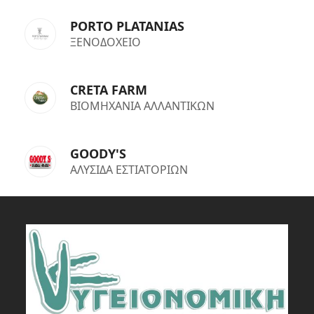
PORTO PLATANIAS
ΞΕΝΟΔΟΧΕΙΟ
CRETA FARM
ΒΙΟΜΗΧΑΝΙΑ ΑΛΛΑΝΤΙΚΩΝ
GOODY'S
ΑΛΥΣΙΔΑ ΕΣΤΙΑΤΟΡΙΩΝ