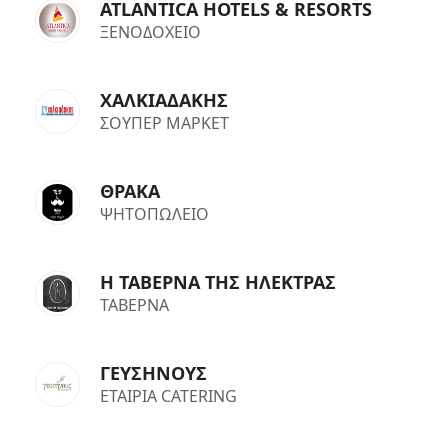
ATLANTICA HOTELS & RESORTS
ΞΕΝΟΔΟΧΕΙΟ
ΧΑΛΚΙΑΔΑΚΗΣ
ΣΟΥΠΕΡ ΜΑΡΚΕΤ
ΘΡΑΚΑ
ΨΗΤΟΠΩΛΕΙΟ
Η ΤΑΒΕΡΝΑ ΤΗΣ ΗΛΕΚΤΡΑΣ
ΤΑΒΕΡΝΑ
ΓΕΥΣΗΝΟΥΣ
ΕΤΑΙΡΙΑ CATERING