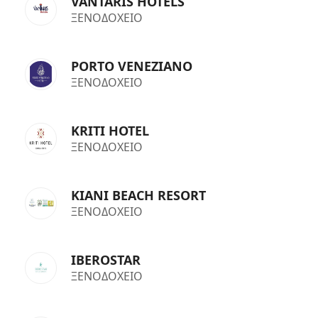
VANTARIS HOTELS
ΞΕΝΟΔΟΧΕΙΟ
PORTO VENEZIANO
ΞΕΝΟΔΟΧΕΙΟ
KRITI HOTEL
ΞΕΝΟΔΟΧΕΙΟ
KIANI BEACH RESORT
ΞΕΝΟΔΟΧΕΙΟ
IBEROSTAR
ΞΕΝΟΔΟΧΕΙΟ