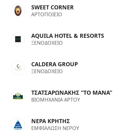
SWEET CORNER
ΑΡΤΟΠΟΙΕΙΟ
AQUILA HOTEL & RESORTS
ΞΕΝΟΔΟΧΕΙΟ
CALDERA GROUP
ΞΕΝΟΔΟΧΕΙΟ
ΤΣΑΤΣΑΡΩΝΑΚΗΣ “TO MANA”
ΒΙΟΜΗΧΑΝΙΑ ΑΡΤΟΥ
ΝΕΡΑ ΚΡΗΤΗΣ
ΕΜΦΙΑΛΩΣΗ ΝΕΡΟΥ