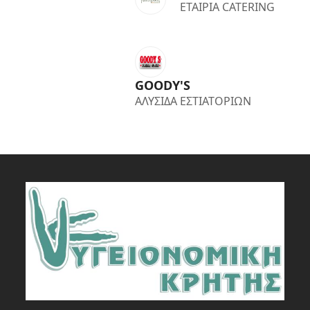
ΕΤΑΙΡΙΑ CATERING
GOODY'S
ΑΛΥΣΙΔΑ ΕΣΤΙΑΤΟΡΙΩΝ