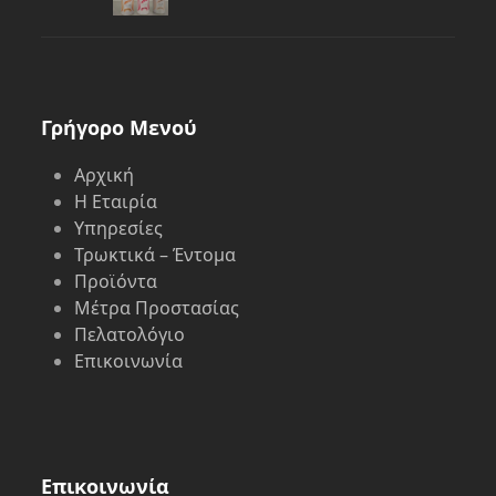
Γρήγορο Μενού
Αρχική
Η Εταιρία
Υπηρεσίες
Τρωκτικά – Έντομα
Προϊόντα
Μέτρα Προστασίας
Πελατολόγιο
Επικοινωνία
Επικοινωνία