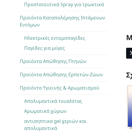
Προστατευτικά Spray για τρωκτικά
Προϊόντα Καταπολέμησης Ιπτάμενων
Εντόμων
Μ
Ηλεκτρικές εντομοπαγίδες
Παγίδες για μύγες
Προϊόντα Απώθησης Πτηνών
Σ
Προϊόντα Απώθησης Ερπετών-Ζώων
Προϊόντα Υγιεινής & Αρωματισμού
Απολυμαντικά τουαλέτας
Αρωματικά χώρων
αντισηπτικα gel χεριών και
απολυμαντικά