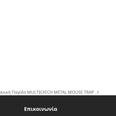
ανική Παγίδα MULTICATCH METAL MOUSE TRAP
:
Επικοινωνία