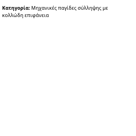
Κατηγορία:
Μηχανικές παγίδες σύλληψης με
κολλώδη επιφάνεια