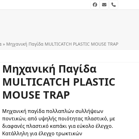
Facebook
Email
Phone
α
»
Μηχανική Παγίδα MULTICATCH PLASTIC MOUSE TRAP
Μηχανική Παγίδα
MULTICATCH PLASTIC
MOUSE TRAP
Μηχανική παγίδα πολλαπλών συλλήψεων
ποντικών, από υψηλής ποιότητας πλαστικό, με
διαφανές πλαστικό καπάκι για εύκολο έλεγχο.
Κατάλληλη για έλεγχο τρωκτικών